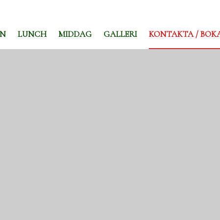
EN
LUNCH
MIDDAG
GALLERI
KONTAKTA / BOK