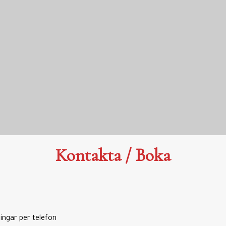
Kontakta / Boka
ingar per telefon