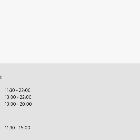
r
11:30 - 22:00
13:00 - 22:00
13:00 - 20:00
11:30 - 15:00